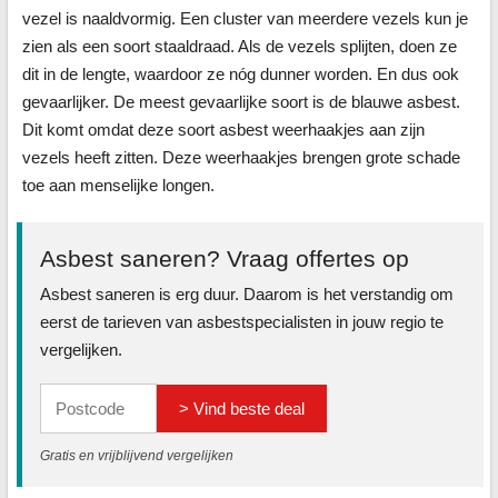
vezel is naaldvormig. Een cluster van meerdere vezels kun je
zien als een soort staaldraad. Als de vezels splijten, doen ze
dit in de lengte, waardoor ze nóg dunner worden. En dus ook
gevaarlijker. De meest gevaarlijke soort is de blauwe asbest.
Dit komt omdat deze soort asbest weerhaakjes aan zijn
vezels heeft zitten. Deze weerhaakjes brengen grote schade
toe aan menselijke longen.
Asbest saneren? Vraag offertes op
Asbest saneren is erg duur. Daarom is het verstandig om
eerst de tarieven van asbestspecialisten in jouw regio te
vergelijken.
> Vind beste deal
Gratis en vrijblijvend vergelijken