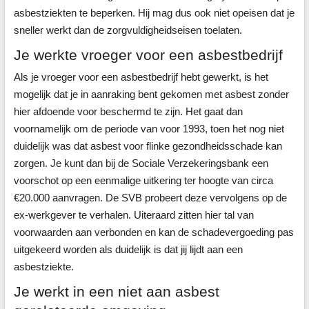
asbestziekten te beperken. Hij mag dus ook niet opeisen dat je
sneller werkt dan de zorgvuldigheidseisen toelaten.
Je werkte vroeger voor een asbestbedrijf
Als je vroeger voor een asbestbedrijf hebt gewerkt, is het
mogelijk dat je in aanraking bent gekomen met asbest zonder
hier afdoende voor beschermd te zijn. Het gaat dan
voornamelijk om de periode van voor 1993, toen het nog niet
duidelijk was dat asbest voor flinke gezondheidsschade kan
zorgen. Je kunt dan bij de Sociale Verzekeringsbank een
voorschot op een eenmalige uitkering ter hoogte van circa
€20.000 aanvragen. De SVB probeert deze vervolgens op de
ex-werkgever te verhalen. Uiteraard zitten hier tal van
voorwaarden aan verbonden en kan de schadevergoeding pas
uitgekeerd worden als duidelijk is dat jij lijdt aan een
asbestziekte.
Je werkt in een niet aan asbest