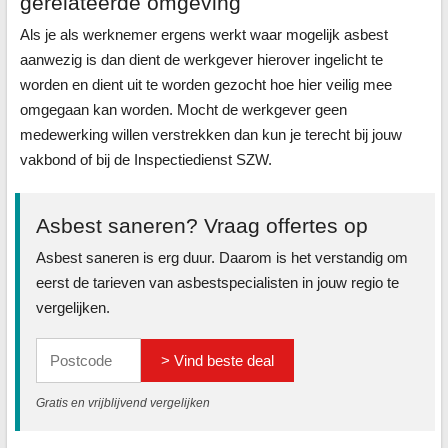
gerelateerde omgeving
Als je als werknemer ergens werkt waar mogelijk asbest
aanwezig is dan dient de werkgever hierover ingelicht te
worden en dient uit te worden gezocht hoe hier veilig mee
omgegaan kan worden. Mocht de werkgever geen
medewerking willen verstrekken dan kun je terecht bij jouw
vakbond of bij de Inspectiedienst SZW.
Asbest saneren? Vraag offertes op
Asbest saneren is erg duur. Daarom is het verstandig om
eerst de tarieven van asbestspecialisten in jouw regio te
vergelijken.
> Vind beste deal
Gratis en vrijblijvend vergelijken