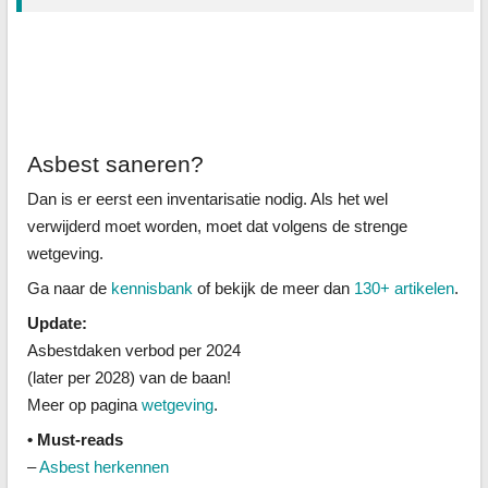
Asbest saneren?
Dan is er eerst een inventarisatie nodig. Als het wel
verwijderd moet worden, moet dat volgens de strenge
wetgeving.
Ga naar de
kennisbank
of bekijk de meer dan
130+ artikelen
.
Update:
Asbestdaken verbod per 2024
(later per 2028) van de baan!
Meer op pagina
wetgeving
.
• Must-reads
–
Asbest herkennen