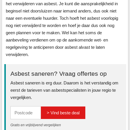
het verwijderen van asbest. Je kunt die aansprakelijkheid in
beginsel niet doorsluizen naar iemand anders, dus ook niet
naar een eventuele huurder. Toch hoeft het asbest voorlopig
nog niet verwijderd te worden en hoef je daar dus ook nog
geen plannen voor te maken. Wel kan het soms de
aanbeveling verdienen om op de aankomende wet- en
regelgeving te anticiperen door asbest alvast te laten
verwijderen.
Asbest saneren? Vraag offertes op
Asbest saneren is erg duur. Daarom is het verstandig om
eerst de tarieven van asbestspecialisten in jouw regio te
vergelijken.
> Vind beste deal
Gratis en vrijblijvend vergelijken