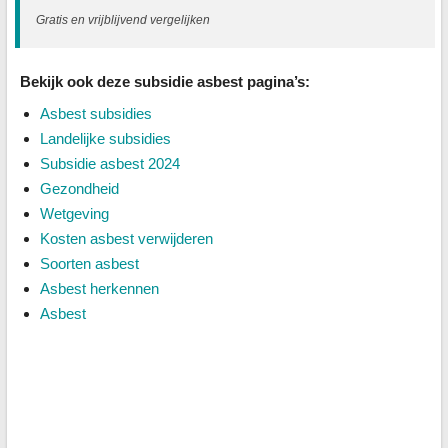
Gratis en vrijblijvend vergelijken
Bekijk ook deze subsidie asbest pagina’s:
Asbest subsidies
Landelijke subsidies
Subsidie asbest 2024
Gezondheid
Wetgeving
Kosten asbest verwijderen
Soorten asbest
Asbest herkennen
Asbest