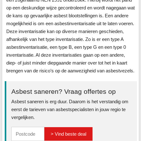
op een deskundige wijze gecontroleerd en wordt nagegaan wat
de kans op gevaarlijke asbest blootstellingen is. Een andere
mogelijkheid is om een asbestinventarisatie uit te laten voeren.
Deze inventarisatie kan op diverse manieren geschieden,
afhankelijk van het type inventarisatie. Zo is er een type A
asbestinventarisatie, een type B, een type G en een type 0
inventarisatie. Al deze inventarisaties gaan op een andere,
diep- of juist minder diepgaande manier over tot het in kaart
brengen van de risico’s op de aanwezigheid van asbestvezels.
Asbest saneren? Vraag offertes op
Asbest saneren is erg duur. Daarom is het verstandig om
eerst de tarieven van asbestspecialisten in jouw regio te
vergelijken.
> Vind beste deal