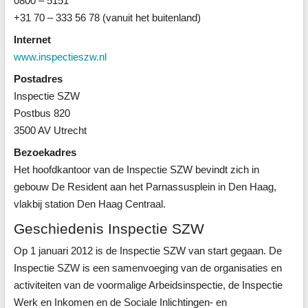
0800 – 5151
+31 70 – 333 56 78 (vanuit het buitenland)
Internet
www.inspectieszw.nl
Postadres
Inspectie SZW
Postbus 820
3500 AV Utrecht
Bezoekadres
Het hoofdkantoor van de Inspectie SZW bevindt zich in
gebouw De Resident aan het Parnassusplein in Den Haag,
vlakbij station Den Haag Centraal.
Geschiedenis Inspectie SZW
Op 1 januari 2012 is de Inspectie SZW van start gegaan. De
Inspectie SZW is een samenvoeging van de organisaties en
activiteiten van de voormalige Arbeidsinspectie, de Inspectie
Werk en Inkomen en de Sociale Inlichtingen- en