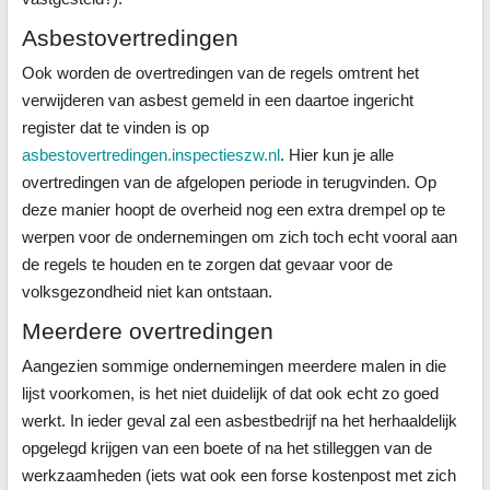
Asbestovertredingen
Ook worden de overtredingen van de regels omtrent het
verwijderen van asbest gemeld in een daartoe ingericht
register dat te vinden is op
asbestovertredingen.inspectieszw.nl
. Hier kun je alle
overtredingen van de afgelopen periode in terugvinden. Op
deze manier hoopt de overheid nog een extra drempel op te
werpen voor de ondernemingen om zich toch echt vooral aan
de regels te houden en te zorgen dat gevaar voor de
volksgezondheid niet kan ontstaan.
Meerdere overtredingen
Aangezien sommige ondernemingen meerdere malen in die
lijst voorkomen, is het niet duidelijk of dat ook echt zo goed
werkt. In ieder geval zal een asbestbedrijf na het herhaaldelijk
opgelegd krijgen van een boete of na het stilleggen van de
werkzaamheden (iets wat ook een forse kostenpost met zich