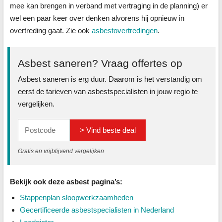
mee kan brengen in verband met vertraging in de planning) er
wel een paar keer over denken alvorens hij opnieuw in
overtreding gaat. Zie ook
asbestovertredingen
.
Asbest saneren? Vraag offertes op
Asbest saneren is erg duur. Daarom is het verstandig om
eerst de tarieven van asbestspecialisten in jouw regio te
vergelijken.
> Vind beste deal
Gratis en vrijblijvend vergelijken
Bekijk ook deze asbest pagina’s:
Stappenplan sloopwerkzaamheden
Gecertificeerde asbestspecialisten in Nederland