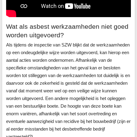
Wat als asbest werkzaamheden niet goed
worden uitgevoerd?
Als tijdens de inspectie van SZW blijkt dat de werkzaamheden
op een ondeugdelijke wijze worden uitgevoerd, kan hierop een
aantal acties worden ondernomen. Afhankelijk van de
specifieke omstandigheden van het geval kan er besloten
worden tot stilleggen van de werkzaamheden tot duidelijk is en
daarvoor ook de zekerheid is gesteld dat de werkzaamheden
vanaf dat moment weer wel op een veilige wijze kunnen
worden uitgevoerd. Een andere mogelijkheid is het opleggen
van een bestuurlijke boete. De hoogte van deze boete kan
enorm variëren, afhankelijk van het soort overtreding en
eventuele aanwezigheid van recidive bij het bouwbedrijf (zijn er
al eerder misstanden bij het desbetreffende bedrijf
vastgesteld?).