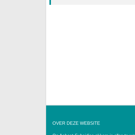
OVER DEZE WEBSITE