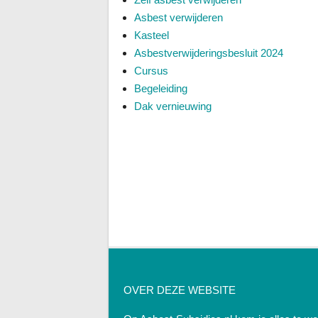
Asbest verwijderen
Kasteel
Asbestverwijderingsbesluit 2024
Cursus
Begeleiding
Dak vernieuwing
OVER DEZE WEBSITE