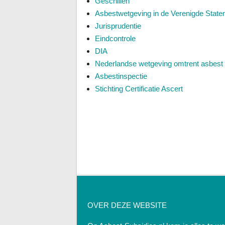
Geschillen
Asbestwetgeving in de Verenigde State
Jurisprudentie
Eindcontrole
DIA
Nederlandse wetgeving omtrent asbest
Asbestinspectie
Stichting Certificatie Ascert
OVER DEZE WEBSITE