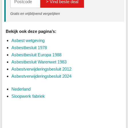
> Vind beste deal
Gratis en vrijblijvend vergelijken
Bekijk ook deze pagina’s:
Asbest wetgeving
Asbestbesluit 1978
Asbestbesluit Europa 1988
Asbestbesluit Warenwet 1983
Asbestverwijderingsbesluit 2012
Asbestverwijderingsbesluit 2024
Nederland
Sloopwerk fabriek