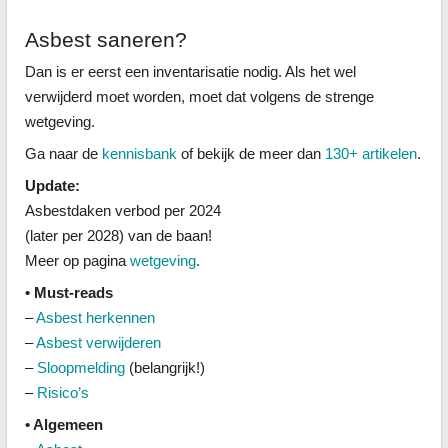
Asbest saneren?
Dan is er eerst een inventarisatie nodig. Als het wel
verwijderd moet worden, moet dat volgens de strenge
wetgeving.
Ga naar de
kennisbank
of bekijk de meer dan
130+ artikelen
.
Update:
Asbestdaken verbod per 2024
(later per 2028) van de baan!
Meer op pagina
wetgeving
.
• Must-reads
–
Asbest herkennen
–
Asbest verwijderen
–
Sloopmelding
(belangrijk!)
–
Risico’s
• Algemeen