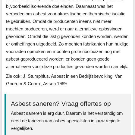
bijvoorbeeld isolerende doeleinden. Daarnaast was het
verboden om asbest voor akoestische en thermische isolatie
te gebruiken. Omdat de producenten ineens niet meer
mochten produceren, werd er naar alternatieve oplossingen
gevonden. Omdat die lastig gevonden konden worden, werden
er ontheffingen uitgedeeld. Zo mochten fabrikanten hun huidige
voorraden opmaken en mochten grote rioolbuizen nog met
asbest geproduceerd worden; er konden geen goede
alternatieven voor deze producties gevonden worden namelijk.
Zie ook: J. Stumphius. Asbest in een Bedrijfsbevolking, Van
Gorcum & Comp., Assen 1969
Asbest saneren? Vraag offertes op
Asbest saneren is erg duur. Daarom is het verstandig om
eerst de tarieven van asbestspecialisten in jouw regio te
vergelijken.